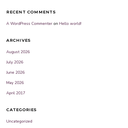
RECENT COMMENTS
A WordPress Commenter
on
Hello world!
ARCHIVES
August 2026
July 2026
June 2026
May 2026
April 2017
CATEGORIES
Uncategorized