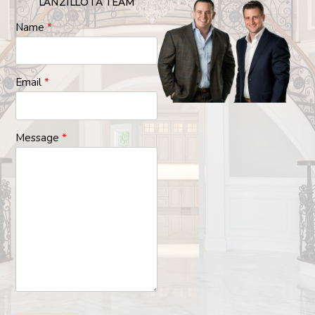
LANZILLOTA TEAM
Name
*
Email
*
Message
*