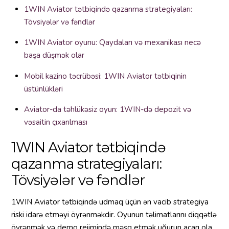
1WIN Aviator tətbiqində qazanma strategiyaları:
Tövsiyələr və fəndlər
1WIN Aviator oyunu: Qaydaları və mexanikası necə
başa düşmək olar
Mobil kazino təcrübəsi: 1WIN Aviator tətbiqinin
üstünlükləri
Aviator-da təhlükəsiz oyun: 1WIN-də depozit və
vəsaitin çıxarılması
1WIN Aviator tətbiqində
qazanma strategiyaları:
Tövsiyələr və fəndlər
1WIN Aviator tətbiqində udmaq üçün ən vacib strategiya
riski idarə etməyi öyrənməkdir. Oyunun təlimatlarını diqqətlə
öyrənmək və demo rejimində məşq etmək uğurun açarı ola