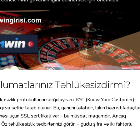
əlumatlarınız Təhlükəsizdirmi?
ükəsizlik protokollarını sorğulayıram. KYC (Know Your Customer)
 və selfie tələb olunur. Bu, qanuni tələbdir, lakin bəzi istifadəçilə
ənməsi üçün SSL sertifikatı var – bu müsbət məqamdır. Ancaq
 təhlükəsizlik tədbirlərinizi görün – güclü şifrə və iki faktorlu