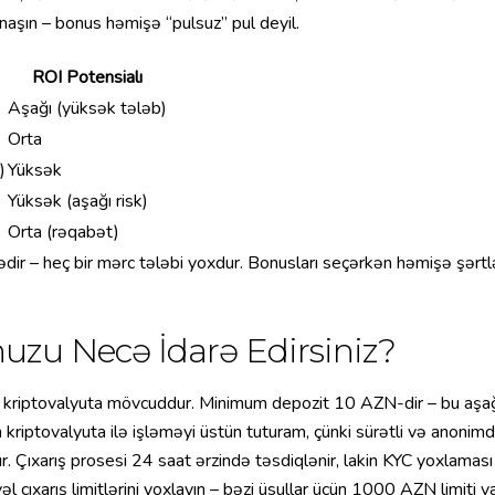
anaşın – bonus həmişə “pulsuz” pul deyil.
ROI Potensialı
Aşağı (yüksək tələb)
Orta
)
Yüksək
Yüksək (aşağı risk)
Orta (rəqabət)
dir – heç bir mərc tələbi yoxdur. Bonusları seçərkən həmişə şərtl
nuzu Necə İdarə Edirsiniz?
və kriptovalyuta mövcuddur. Minimum depozit 10 AZN-dir – bu aşa
n kriptovalyuta ilə işləməyi üstün tuturam, çünki sürətli və anonimdi
. Çıxarış prosesi 24 saat ərzində təsdiqlənir, lakin KYC yoxlaması
çıxarış limitlərini yoxlayın – bəzi üsullar üçün 1000 AZN limiti va