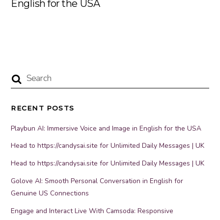
English for the USA
RECENT POSTS
Playbun AI: Immersive Voice and Image in English for the USA
Head to https://candysai.site for Unlimited Daily Messages | UK
Head to https://candysai.site for Unlimited Daily Messages | UK
Golove AI: Smooth Personal Conversation in English for
Genuine US Connections
Engage and Interact Live With Camsoda: Responsive