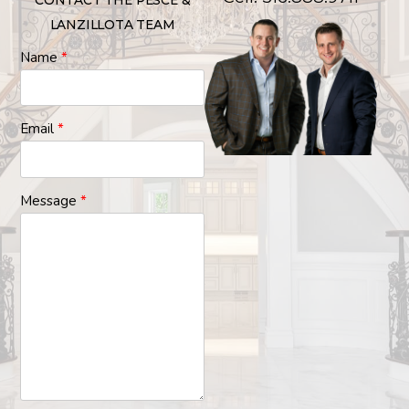
LANZILLOTA TEAM
Name
*
Email
*
Message
*