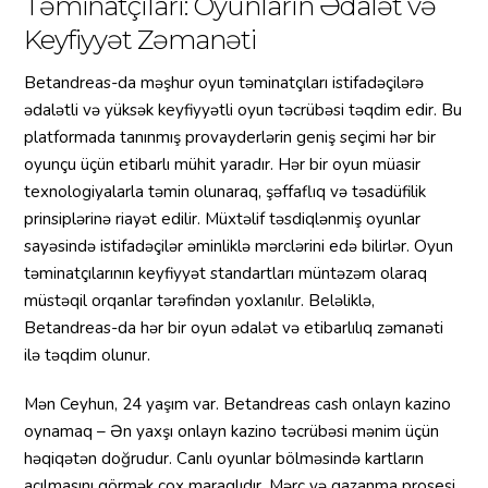
Təminatçıları: Oyunların Ədalət və
Keyfiyyət Zəmanəti
Betandreas-da məşhur oyun təminatçıları istifadəçilərə
ədalətli və yüksək keyfiyyətli oyun təcrübəsi təqdim edir. Bu
platformada tanınmış provayderlərin geniş seçimi hər bir
oyunçu üçün etibarlı mühit yaradır. Hər bir oyun müasir
texnologiyalarla təmin olunaraq, şəffaflıq və təsadüfilik
prinsiplərinə riayət edilir. Müxtəlif təsdiqlənmiş oyunlar
sayəsində istifadəçilər əminliklə mərclərini edə bilirlər. Oyun
təminatçılarının keyfiyyət standartları müntəzəm olaraq
müstəqil orqanlar tərəfindən yoxlanılır. Beləliklə,
Betandreas-da hər bir oyun ədalət və etibarlılıq zəmanəti
ilə təqdim olunur.
Mən Ceyhun, 24 yaşım var. Betandreas cash onlayn kazino
oynamaq – Ən yaxşı onlayn kazino təcrübəsi mənim üçün
həqiqətən doğrudur. Canlı oyunlar bölməsində kartların
açılmasını görmək çox maraqlıdır. Mərc və qazanma prosesi