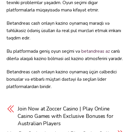
texniki problemlər yaşadım. Oyun seçimi digər
platformalarla müqayisədə mənə kifayət etmir.
Betandreas cash onlayn kazino oynamaq maraqlı və
təhlükəsiz ödəniş üsulları ilə real pul mərcləri etmək imkanı
təqdim edir.
Bu platformada geniş oyun seçimi və
betandreas az
canlı
dilerlə əlaqəli kazino bölməsi əsl kazino atmosferini yaradır.
Betandreas cash onlayn kazino oynamaq üçün cəlbedici
bonuslar və etibarlı müştəri dəstəyi ilə seçilən lider
platformalardan biridir.
Join Now at Zoccer Casino | Play Online
Casino Games with Exclusive Bonuses for
Australian Players