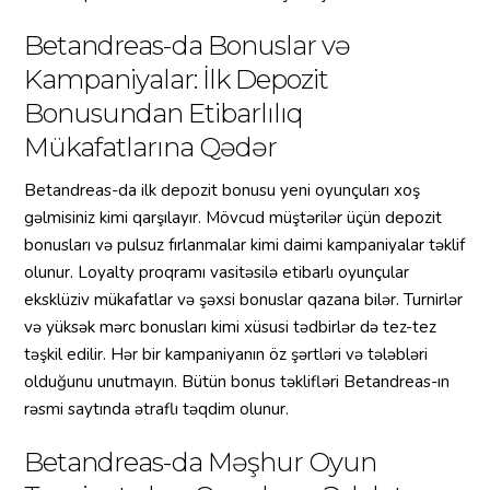
Betandreas-da Bonuslar və
Kampaniyalar: İlk Depozit
Bonusundan Etibarlılıq
Mükafatlarına Qədər
Betandreas-da ilk depozit bonusu yeni oyunçuları xoş
gəlmisiniz kimi qarşılayır. Mövcud müştərilər üçün depozit
bonusları və pulsuz fırlanmalar kimi daimi kampaniyalar təklif
olunur. Loyalty proqramı vasitəsilə etibarlı oyunçular
eksklüziv mükafatlar və şəxsi bonuslar qazana bilər. Turnirlər
və yüksək mərc bonusları kimi xüsusi tədbirlər də tez-tez
təşkil edilir. Hər bir kampaniyanın öz şərtləri və tələbləri
olduğunu unutmayın. Bütün bonus təklifləri Betandreas-ın
rəsmi saytında ətraflı təqdim olunur.
Betandreas-da Məşhur Oyun