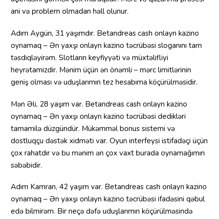
ani və problem olmadan həll olunur.
Adım Aygün, 31 yaşımdır. Betandreas cash onlayn kazino
oynamaq – Ən yaxşı onlayn kazino təcrübəsi sloganını tam
təsdiqləyirəm. Slotların keyfiyyəti və müxtəlifliyi
heyrətamizdir. Mənim üçün ən önəmli – mərc limitlərinin
geniş olması və uduşlarımın tez hesabıma köçürülməsidir.
Mən Əli, 28 yaşım var. Betandreas cash onlayn kazino
oynamaq – Ən yaxşı onlayn kazino təcrübəsi dedikləri
tamamilə düzgündür. Mükəmməl bonus sistemi və
dostluqçu dəstək xidməti var. Oyun interfeysi istifadəçi üçün
çox rahatdır və bu mənim ən çox vaxt burada oynamağımın
səbəbidir.
Adım Kamran, 42 yaşım var. Betandreas cash onlayn kazino
oynamaq – Ən yaxşı onlayn kazino təcrübəsi ifadəsini qəbul
edə bilmirəm. Bir neçə dəfə uduşlarımın köçürülməsində