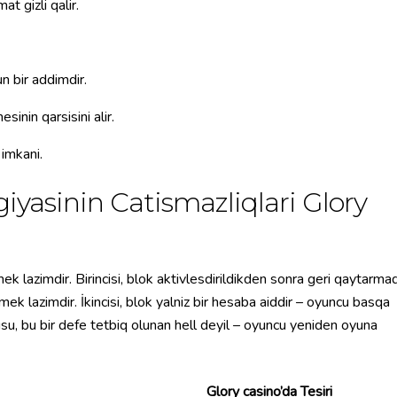
t gizli qalir.
n bir addimdir.
inin qarsisini alir.
 imkani.
iyasinin Catismazliqlari Glory
mek lazimdir. Birincisi, blok aktivlesdirildikden sonra geri qaytarma
 lazimdir. İkincisi, blok yalniz bir hesaba aiddir – oyuncu basqa
, bu bir defe tetbiq olunan hell deyil – oyuncu yeniden oyuna
Glory casino’da Tesiri