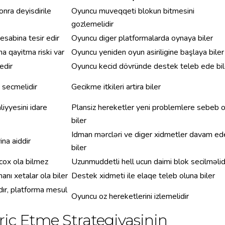
onra deyisdirile
Oyuncu muveqqeti blokun bitmesini
gozlemelidir
esabina tesir edir
Oyuncu diger platformalarda oynaya biler
a qayitma riski var
Oyuncu yeniden oyun asiriligine başlaya biler
ledir
Oyuncu kecid dövründe destek teleb ede bil
 secmelidir
Gecikme itkileri artira biler
iyyesini idare
Plansiz hereketler yeni problemlere sebeb o
biler
Idman mərcləri ve diger xidmetler davam ed
ina aiddir
biler
cox ola bilmez
Uzunmuddetli hell ucun daimi blok secilməlid
anı xetalar ola biler
Destek xidmeti ile elaqe teleb oluna biler
dır, platforma mesul
Oyuncu oz hereketlerini izlemelidir
ric Etme Strategiyasinin