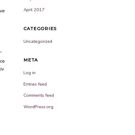
April 2017
 ve
CATEGORIES
Uncategorized
”
META
ece
iv
Log in
Entries feed
Comments feed
WordPress.org