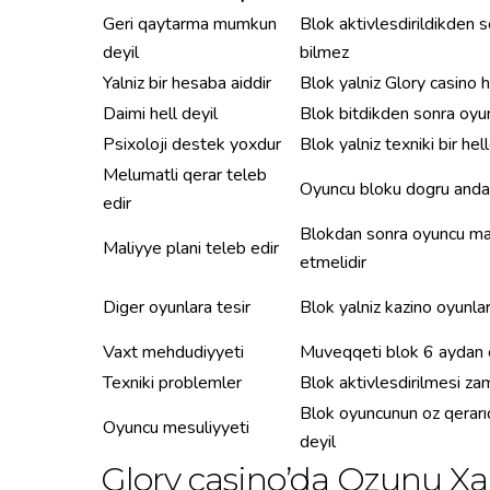
Geri qaytarma mumkun
Blok aktivlesdirildikden s
deyil
bilmez
Yalniz bir hesaba aiddir
Blok yalniz Glory casino h
Daimi hell deyil
Blok bitdikden sonra oyun
Psixoloji destek yoxdur
Blok yalniz texniki bir hel
Melumatli qerar teleb
Oyuncu bloku dogru anda
edir
Blokdan sonra oyuncu mal
Maliyye plani teleb edir
etmelidir
Diger oyunlara tesir
Blok yalniz kazino oyunlar
Vaxt mehdudiyyeti
Muveqqeti blok 6 aydan 
Texniki problemler
Blok aktivlesdirilmesi zam
Blok oyuncunun oz qerarı
Oyuncu mesuliyyeti
deyil
Glory casino’da Ozunu Xa