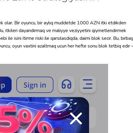
k olar. Bir oyuncu, bir aylıq muddetde 1000 AZN itki etdikden
 Bu, itkileri dayandirmaq ve maliyye veziyyetini qiymetlendirmek
 ile isini itirme riski ile qarsılasdiqda, daimi blok secir. Bu, birba
uncu, oyun vaxtini azaltmaq ucun her hefte sonu blok tetbiq edir 