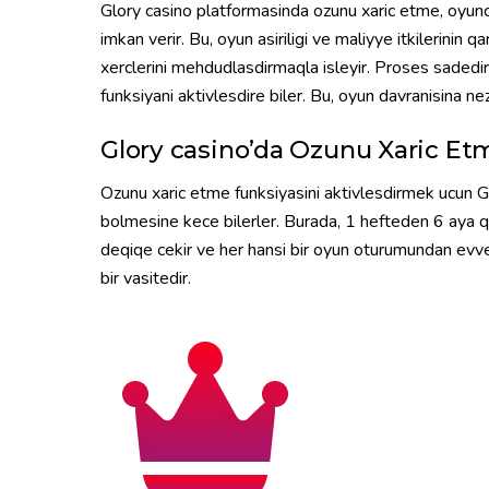
Glory casino platformasinda ozunu xaric etme, oyun
imkan verir. Bu, oyun asiriligi ve maliyye itkilerinin 
xerclerini mehdudlasdirmaqla isleyir. Proses sadedir
funksiyani aktivlesdire biler. Bu, oyun davranisina n
Glory casino’da Ozunu Xaric Etm
Ozunu xaric etme funksiyasini aktivlesdirmek ucun Glo
bolmesine kece bilerler. Burada, 1 hefteden 6 aya q
deqiqe cekir ve her hansi bir oyun oturumundan evvel t
bir vasitedir.