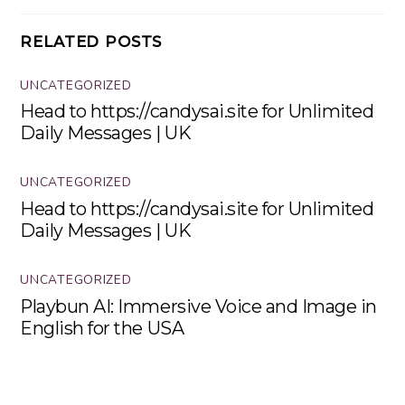
RELATED POSTS
UNCATEGORIZED
Head to https://candysai.site for Unlimited
Daily Messages | UK
UNCATEGORIZED
Head to https://candysai.site for Unlimited
Daily Messages | UK
UNCATEGORIZED
Playbun AI: Immersive Voice and Image in
English for the USA