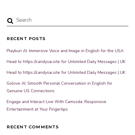
RECENT POSTS
Playbun AI: Immersive Voice and Image in English for the USA
Head to https://candysai.site for Unlimited Daily Messages | UK
Head to https://candysai.site for Unlimited Daily Messages | UK
Golove AI: Smooth Personal Conversation in English for
Genuine US Connections
Engage and Interact Live With Camsoda: Responsive
Entertainment at Your Fingertips
RECENT COMMENTS