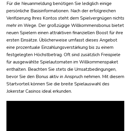
Für die Neuanmeldung benötigen Sie lediglich einige
persönliche Basisinformationen. Nach der erfolgreichen
Verifizierung Ihres Kontos steht dem Spielvergnügen nichts
mehr im Wege. Der großzügige Willkommensbonus bietet
neuen Spielern einen attraktiven finanziellen Boost für ihre
ersten Einsätze. Üblicherweise umfasst dieses Angebot
eine prozentuale Einzahlungsverstärkung bis zu einem
festgelegten Höchstbetrag. Oft sind zusätzlich Freispiele
für ausgewählte Spielautomaten im Willkommenspaket
enthalten. Beachten Sie stets die Umsatzbedingungen,
bevor Sie den Bonus aktiv in Anspruch nehmen. Mit diesem
Startvorteil können Sie die breite Spielauswahl des
Jokerstar Casinos ideal erkunden.