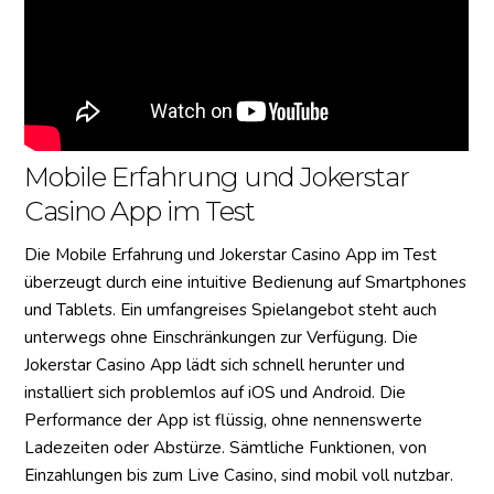
Mobile Erfahrung und Jokerstar
Casino App im Test
Die Mobile Erfahrung und Jokerstar Casino App im Test
überzeugt durch eine intuitive Bedienung auf Smartphones
und Tablets. Ein umfangreises Spielangebot steht auch
unterwegs ohne Einschränkungen zur Verfügung. Die
Jokerstar Casino App lädt sich schnell herunter und
installiert sich problemlos auf iOS und Android. Die
Performance der App ist flüssig, ohne nennenswerte
Ladezeiten oder Abstürze. Sämtliche Funktionen, von
Einzahlungen bis zum Live Casino, sind mobil voll nutzbar.