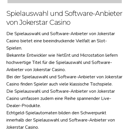
Spielauswahl und Software-Anbieter
von Jokerstar Casino
Die Spielauswahl und Software-Anbieter von Jokerstar
Casino bietet eine beeindruckende Vielfalt an Slot-
Spielen.
Bekannte Entwickler wie NetEnt und Microstation liefern
hochwertige Titel für die Spielauswahl und Software-
Anbieter von Jokerstar Casino.
Bei der Spielauswahl und Software-Anbieter von Jokerstar
Casino finden Spieler auch viele klassische Tischspiele.
Die Spielauswahl und Software-Anbieter von Jokerstar
Casino umfassen zudem eine Reihe spannender Live-
Dealer-Produkte.
Echtgeld-Spielautomaten bilden den Schwerpunkt
innerhalb der Spielauswahl und Software-Anbieter von
Jokerstar Casino.