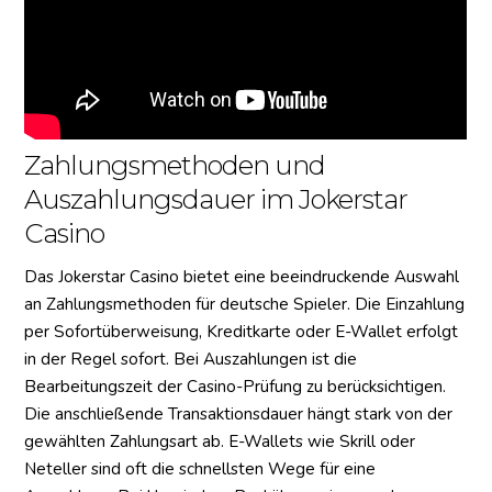
Zahlungsmethoden und
Auszahlungsdauer im Jokerstar
Casino
Das Jokerstar Casino bietet eine beeindruckende Auswahl
an Zahlungsmethoden für deutsche Spieler. Die Einzahlung
per Sofortüberweisung, Kreditkarte oder E-Wallet erfolgt
in der Regel sofort. Bei Auszahlungen ist die
Bearbeitungszeit der Casino-Prüfung zu berücksichtigen.
Die anschließende Transaktionsdauer hängt stark von der
gewählten Zahlungsart ab. E-Wallets wie Skrill oder
Neteller sind oft die schnellsten Wege für eine