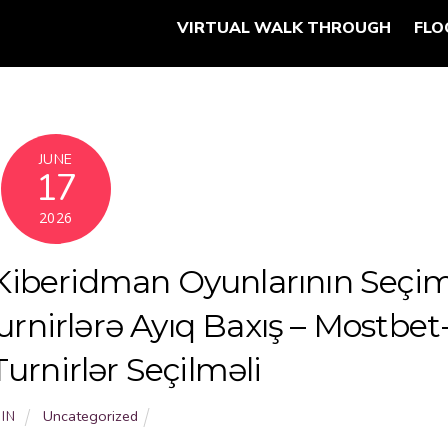
VIRTUAL WALK THROUGH
FLO
JUNE
17
2026
Kiberidman Oyunlarının Seçim
rnirlərə Ayıq Baxış – Mostbet
urnirlər Seçilməli
Uncategorized
IN