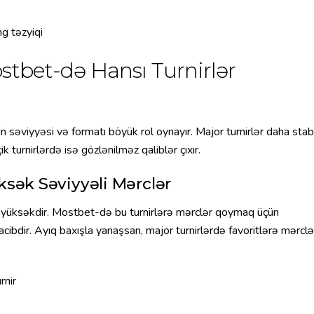
g təzyiqi
ostbet-də Hansı Turnirlər
səviyyəsi və formatı böyük rol oynayır. Major turnirlər daha stab
k turnirlərdə isə gözlənilməz qaliblər çıxır.
ksək Səviyyəli Mərclər
ğı yüksəkdir. Mostbet-də bu turnirlərə mərclər qoymaq üçün
ibdir. Ayıq baxışla yanaşsan, major turnirlərdə favoritlərə mərclə
rnir