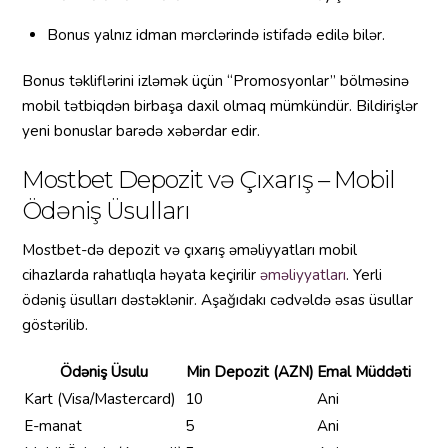
Bonus yalnız idman mərclərində istifadə edilə bilər.
Bonus təkliflərini izləmək üçün “Promosyonlar” bölməsinə
mobil tətbiqdən birbaşa daxil olmaq mümkündür. Bildirişlər
yeni bonuslar barədə xəbərdar edir.
Mostbet Depozit və Çıxarış – Mobil
Ödəniş Üsulları
Mostbet-də depozit və çıxarış əməliyyatları mobil
cihazlarda rahatlıqla həyata keçirilir
əməliyyatları
. Yerli
ödəniş üsulları dəstəklənir. Aşağıdakı cədvəldə əsas üsullar
göstərilib.
Ödəniş Üsulu
Min Depozit (AZN)
Emal Müddəti
Kart (Visa/Mastercard)
10
Ani
E-manat
5
Ani