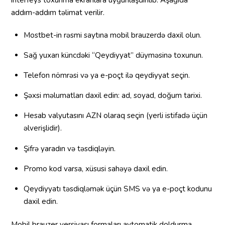
addım-addım təlimat verilir.
Mostbet-in rəsmi saytına mobil brauzerdə daxil olun.
Sağ yuxarı küncdəki “Qeydiyyat” düyməsinə toxunun.
Telefon nömrəsi və ya e-poçt ilə qeydiyyat seçin.
Şəxsi məlumatları daxil edin: ad, soyad, doğum tarixi.
Hesab valyutasını AZN olaraq seçin (yerli istifadə üçün
əlverişlidir).
Şifrə yaradın və təsdiqləyin.
Promo kod varsa, xüsusi sahəyə daxil edin.
Qeydiyyatı təsdiqləmək üçün SMS və ya e-poçt kodunu
daxil edin.
Mobil brauzer versiyası formaları avtomatik doldurma