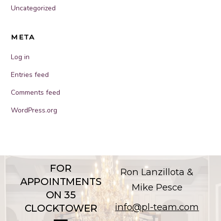
Uncategorized
META
Log in
Entries feed
Comments feed
WordPress.org
FOR
Ron Lanzillota &
APPOINTMENTS
Mike Pesce
ON 35
info@pl-team.com
CLOCKTOWER