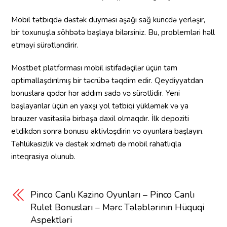
Mobil tətbiqdə dəstək düyməsi aşağı sağ küncdə yerləşir,
bir toxunuşla söhbətə başlaya bilərsiniz. Bu, problemləri həll
etməyi sürətləndirir.
Mostbet platforması mobil istifadəçilər üçün tam
optimallaşdırılmış bir təcrübə təqdim edir. Qeydiyyatdan
bonuslara qədər hər addım sadə və sürətlidir. Yeni
başlayanlar üçün ən yaxşı yol tətbiqi yükləmək və ya
brauzer vasitəsilə birbaşa daxil olmaqdır. İlk depoziti
etdikdən sonra bonusu aktivləşdirin və oyunlara başlayın.
Təhlükəsizlik və dəstək xidməti də mobil rahatlıqla
inteqrasiya olunub.
Pinco Canlı Kazino Oyunları – Pinco Canlı
Rulet Bonusları – Mərc Tələblərinin Hüquqi
Aspektləri