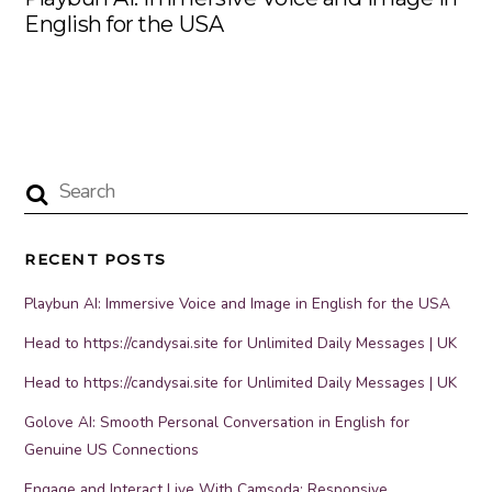
English for the USA
RECENT POSTS
Playbun AI: Immersive Voice and Image in English for the USA
Head to https://candysai.site for Unlimited Daily Messages | UK
Head to https://candysai.site for Unlimited Daily Messages | UK
Golove AI: Smooth Personal Conversation in English for
Genuine US Connections
Engage and Interact Live With Camsoda: Responsive