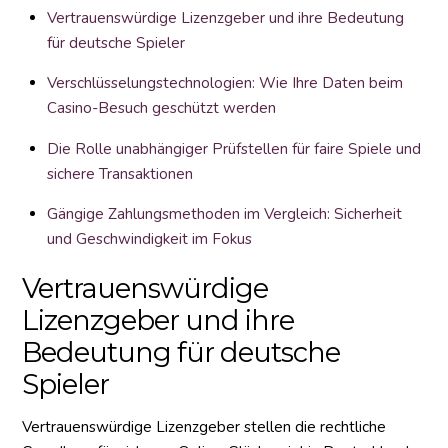
Vertrauenswürdige Lizenzgeber und ihre Bedeutung
für deutsche Spieler
Verschlüsselungstechnologien: Wie Ihre Daten beim
Casino-Besuch geschützt werden
Die Rolle unabhängiger Prüfstellen für faire Spiele und
sichere Transaktionen
Gängige Zahlungsmethoden im Vergleich: Sicherheit
und Geschwindigkeit im Fokus
Vertrauenswürdige
Lizenzgeber und ihre
Bedeutung für deutsche
Spieler
Vertrauenswürdige Lizenzgeber stellen die rechtliche