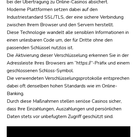
bei der Übertragung zu Online-Casinos absichert.
Moderne Plattformen setzen dabei auf den
Industriestandard SSL/TLS, der eine sichere Verbindung
zwischen Ihrem Browser und den Servern herstellt.
Diese Technologie wandelt alle sensiblen Informationen in
einen unlesbaren Code um, der für Dritte ohne den
passenden Schlüssel nutzlos ist.
Die Aktivierung dieser Verschlüsselung erkennen Sie in der
Adressleiste Ihres Browsers am “https://”-Präfix und einem
geschlossenen Schloss-Symbol.
Die verwendeten Verschlüsselungsprotokolle entsprechen
dabei oft denselben hohen Standards wie im Online-
Banking.
Durch diese Maßnahmen stellen seriöse Casinos sicher,
dass Ihre Einzahlungen, Auszahlungen und persönlichen
Daten stets vor unbefugtem Zugriff geschützt sind.