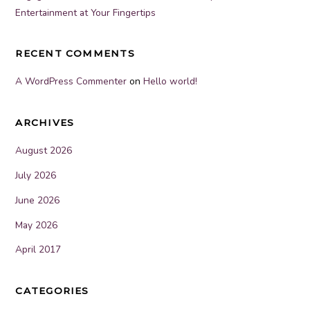
Entertainment at Your Fingertips
RECENT COMMENTS
A WordPress Commenter
on
Hello world!
ARCHIVES
August 2026
July 2026
June 2026
May 2026
April 2017
CATEGORIES