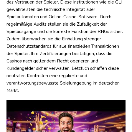
das Vertrauen der Spieler. Diese Institutionen wie die GLI
gewährleisten die technische Integrität aller
Spielautomaten und Online-Casino-Software. Durch
regelmäßige Audits stellen sie die Zufälligkeit der
Spielausgänge und die korrekte Funktion der RNGs sicher.
Zudem überwachen sie die Einhaltung strenger
Datenschutzstandards für alle finanziellen Transaktionen
der Spieler. Ihre Zertifizierungen bestätigen, dass die
Casinos nach geltendem Recht operieren und
Kundengelder sicher verwalten. Letztlich schaffen diese
neutralen Kontrollen eine regulierte und
verantwortungsbewusste Spielumgebung im deutschen
Markt.