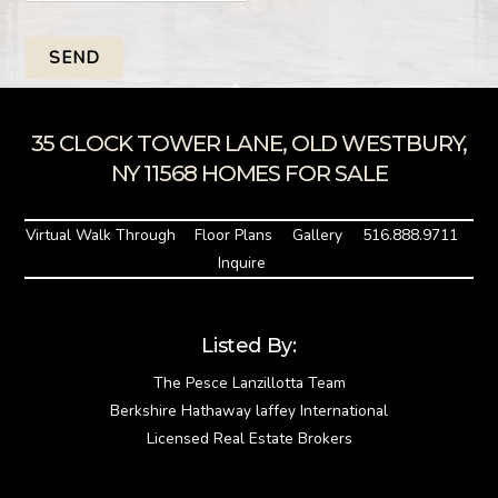
SEND
35 CLOCK TOWER LANE, OLD WESTBURY,
NY 11568 HOMES FOR SALE
Virtual Walk Through
Floor Plans
Gallery
516.888.9711
Inquire
Listed By:
The Pesce Lanzillotta Team
Berkshire Hathaway laffey International
Licensed Real Estate Brokers