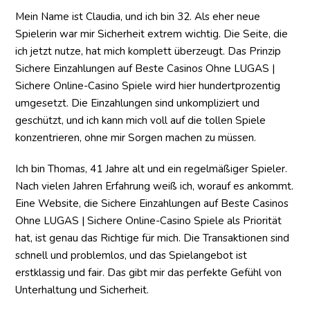
Mein Name ist Claudia, und ich bin 32. Als eher neue
Spielerin war mir Sicherheit extrem wichtig. Die Seite, die
ich jetzt nutze, hat mich komplett überzeugt. Das Prinzip
Sichere Einzahlungen auf Beste Casinos Ohne LUGAS |
Sichere Online-Casino Spiele wird hier hundertprozentig
umgesetzt. Die Einzahlungen sind unkompliziert und
geschützt, und ich kann mich voll auf die tollen Spiele
konzentrieren, ohne mir Sorgen machen zu müssen.
Ich bin Thomas, 41 Jahre alt und ein regelmäßiger Spieler.
Nach vielen Jahren Erfahrung weiß ich, worauf es ankommt.
Eine Website, die Sichere Einzahlungen auf Beste Casinos
Ohne LUGAS | Sichere Online-Casino Spiele als Priorität
hat, ist genau das Richtige für mich. Die Transaktionen sind
schnell und problemlos, und das Spielangebot ist
erstklassig und fair. Das gibt mir das perfekte Gefühl von
Unterhaltung und Sicherheit.