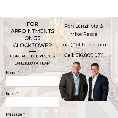
FOR
Ron Lanzillota &
APPOINTMENTS
Mike Pesce
ON 35
info@pl-team.com
CLOCKTOWER
Cell: 516.888.9711
CONTACT THE PESCE &
LANZILLOTA TEAM
Name
*
Email
*
Message
*