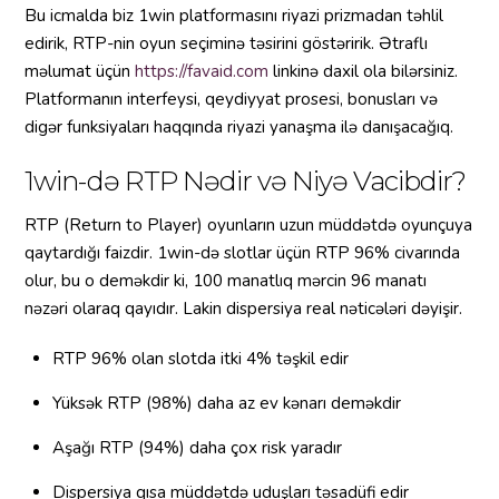
Bu icmalda biz 1win platformasını riyazi prizmadan təhlil
edirik, RTP-nin oyun seçiminə təsirini göstəririk. Ətraflı
məlumat üçün
https://favaid.com
linkinə daxil ola bilərsiniz.
Platformanın interfeysi, qeydiyyat prosesi, bonusları və
digər funksiyaları haqqında riyazi yanaşma ilə danışacağıq.
1win-də RTP Nədir və Niyə Vacibdir?
RTP (Return to Player) oyunların uzun müddətdə oyunçuya
qaytardığı faizdir. 1win-də slotlar üçün RTP 96% civarında
olur, bu o deməkdir ki, 100 manatlıq mərcin 96 manatı
nəzəri olaraq qayıdır. Lakin dispersiya real nəticələri dəyişir.
RTP 96% olan slotda itki 4% təşkil edir
Yüksək RTP (98%) daha az ev kənarı deməkdir
Aşağı RTP (94%) daha çox risk yaradır
Dispersiya qısa müddətdə uduşları təsadüfi edir