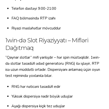
Telefon dəstəyi 9:00-21:00
FAQ bölməsində RTP izahı
Riyazi məsləhətlər mövcuddur
1win-də Slot Riyaziyyatı – Mifləri
Dağıtmaq
“Qaynar slotlar” mifi yanlışdır – hər spin müstəqildir. 1win-
də slotlar təsadüfi ədəd generatoru (RNG) ilə işləyir, RTP
isə uzun müddətli ortadır. Dispersiyanı anlamaq üçün oyun
test rejimində yoxlanıla bilər.
RNG hər nəticəni təsadüfi edir
Yüksək dispersiya nadir böyük uduşlar
Aşağı dispersiya kiçik tez uduşlar