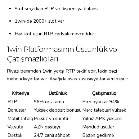
Slot seçərkən RTP və dispersiya balansı
1win-də 2000+ slot var
Hər slot üçün RTP cədvəli mövcuddur
1win Platformasının Üstünlük və
Çatışmazlıqları
Riyazi baxımdan 1win yaxşı RTP təklif edir, lakin bəzi
məhdudiyyətlər var. Aşağıda əsas xüsusiyyətlər verilmişdir.
Kriteriya
Üstünlük
Çatışmazlıq
RTP
96% ortalama
Bəzi oyunlar 94%
Bonuslar
Yüksək depozit bonusu
Mərc tələbləri yüksək
Mobil tətbiq
Pulsuz və sürətli
Yalnız APK yüklənir
Valyuta
AZN dəstəyi
Məhdud üsullar
Dəstək
24/7 canlı söhbət
Bəzən gecikmə