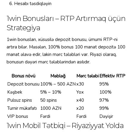
Hesabı təsdiqləyin
1win Bonusları – RTP Artırmaq üçün
Strategiya
1win bonusları, xüsusilə depozit bonusu, ümumi RTP-ni
artıra bilər. Məsələn, 100% bonus 100 manat depozitə 100
manat əlavə edir, lakin mərc tələbləri var. Riyazi olaraq,
bonusun dəyəri mərc tələblərindən asılıdır.
Bonus növü
Məbləğ
Mərc tələbi
Effektiv RTP
Depozit bonusu
100% – 500 AZN
x30
95%
Kəşbek
5% – 10%
Yox
100%
Pulsuz spins
50 spins
x40
97%
Turnir mükafatı
1000 AZN
x20
99%
VIP bonus
Fərdi
Fərdi
Dəyişir
1win Mobil Tətbiqi – Riyaziyyat Yolda