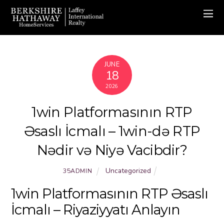
JUNE
18
2026
1win Platformasının RTP
Əsaslı İcmalı – 1win-də RTP
Nədir və Niyə Vacibdir?
Uncategorized
35ADMIN
1win Platformasının RTP Əsaslı
İcmalı – Riyaziyyatı Anlayın