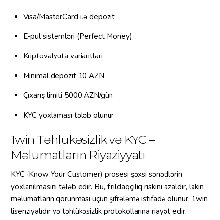
Visa/MasterCard ilə depozit
E-pul sistemləri (Perfect Money)
Kriptovalyuta variantları
Minimal depozit 10 AZN
Çıxarış limiti 5000 AZN/gün
KYC yoxlaması tələb olunur
1win Təhlükəsizlik və KYC –
Məlumatların Riyaziyyatı
KYC (Know Your Customer) prosesi şəxsi sənədlərin
yoxlanılmasını tələb edir. Bu, fırıldaqçılıq riskini azaldır, lakin
məlumatların qorunması üçün şifrələmə istifadə olunur. 1win
lisenziyalıdır və təhlükəsizlik protokollarına riayət edir.