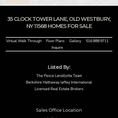
35 CLOCK TOWER LANE, OLD WESTBURY,
NY 11568 HOMES FOR SALE
Virtual Walk Through
Floor Plans
Gallery
516.888.9711
Inquire
Listed By:
The Pesce Lanzillotta Team
Berkshire Hathaway laffey International
Licensed Real Estate Brokers
Sales Office Location