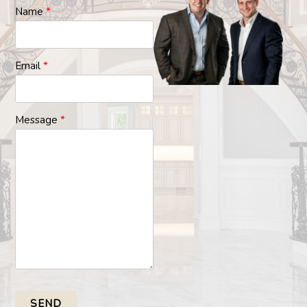
Name
*
Email
*
Message
*
SEND