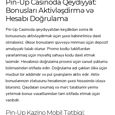
Pin-Up Casinoda Qeydiyyat:
Bonusları Aktivləşdirmə və
Hesabı Doğrulama
Pin-Up Casinoda qeydiyyatdan keçdikdən sonra ilk
bonusunuzu aktivləşdirmək üçün şəxsi kabinetinizə daxil
olmalısınız. Əksər bonusların qüvvəyə minməsi üçün depozit
əməliyyatı tələb olunur. Promo kodlu təkliflərdən
yararlanmaq üçün müvafiq sahəyə kodu daxil etmək
lazımdır. Hesabınızı doğrulama prosesi üçün sənəd yükləmə
bölməsindən istifadə edin. Doğrulama adı çəkilən ölkə üçün
məcburi bir addımdır və pul çıxarışlarını aktiv edir. Aktiv
bonuslarınızın statusunu hesabınızın şəxsi hissəsində izləyə
bilərsiniz. Qaydaları oxumaq və mərc tələblərini yerinə
yetirmək bonus vəsaitlərindən tam istifadə etmək üçün
vacibdir.
Pin-Up Kazino Mobil Tətbiqi: