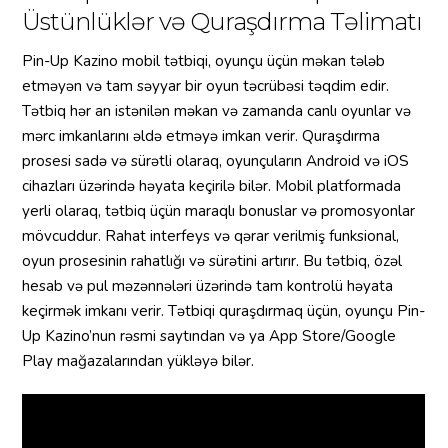
Üstünlüklər və Quraşdırma Təlimatı
Pin-Up Kazino mobil tətbiqi, oyunçu üçün məkan tələb
etməyən və tam səyyar bir oyun təcrübəsi təqdim edir.
Tətbiq hər an istənilən məkan və zamanda canlı oyunlar və
mərc imkanlarını əldə etməyə imkan verir. Quraşdırma
prosesi sadə və sürətli olaraq, oyunçuların Android və iOS
cihazları üzərində həyata keçirilə bilər. Mobil platformada
yerli olaraq, tətbiq üçün maraqlı bonuslar və promosyonlar
mövcuddur. Rahat interfeys və qərar verilmiş funksional,
oyun prosesinin rahatlığı və sürətini artırır. Bu tətbiq, özəl
hesab və pul məzənnələri üzərində tam kontrolü həyata
keçirmək imkanı verir. Tətbiqi quraşdırmaq üçün, oyunçu Pin-
Up Kazino’nun rəsmi saytından və ya App Store/Google
Play mağazalarından yükləyə bilər.